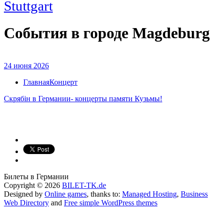
Stuttgart
События в городе Magdeburg
24 июня 2026
ГлавнаяКонцерт
Скрябiн в Германии- концерты памяти Кузьмы!
Билеты в Германии
Copyright © 2026
BILET-TK.de
Designed by
Online games
, thanks to:
Managed Hosting
,
Business
Web Directory
and
Free simple WordPress themes