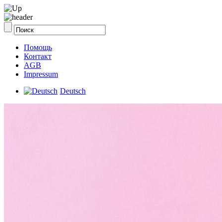
Помощь
Контакт
AGB
Impressum
Deutsch