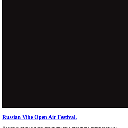
Russian Vibe Open Air Festival.