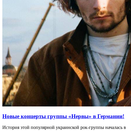
Новые концерты группы «Нервы» в Германии!
История этой популярной украинской рок-группы началась в