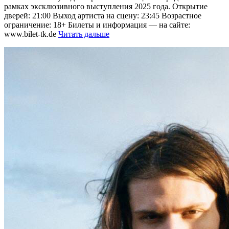
рамках эксклюзивного выступления 2025 года. Открытие
дверей: 21:00 Выход артиста на сцену: 23:45 Возрастное
ограничение: 18+ Билеты и информация — на сайте:
www.bilet-tk.de
Читать дальше