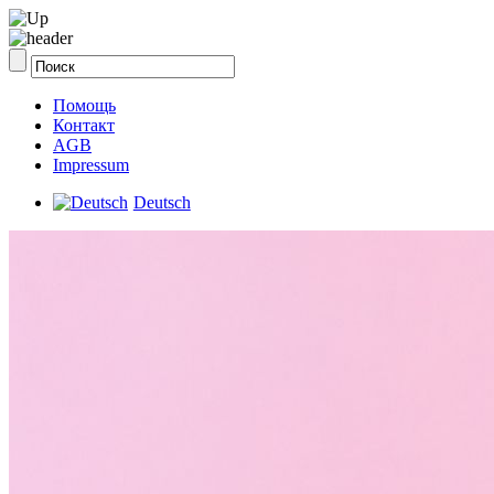
Помощь
Контакт
AGB
Impressum
Deutsch