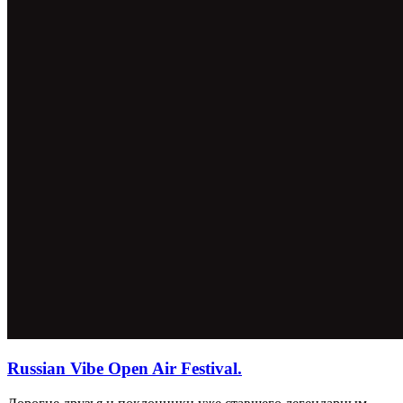
Russian Vibe Open Air Festival.