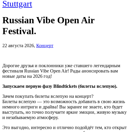
Stuttgart
Russian Vibe Open Air
Festival.
22 августа 2026
,
Концерт
Дорогие друзья и поклонники уже ставшего легендарным
фестиваля Russian Vibe Open Air! Рады анонсировать вам
новые даты на 2026 год!
Запускаем первую фазу Blindtickets (билеты вслепую).
Зачем покупать билеты вслепую на концерт?
Билеты вслепую — это возможность добавить в свою жизнь
немного интриги и драйва! Вы заранее не знаете, кто будет
выступать, но точно получаете яркие эмоции, живую музыку
и незабываемую атмосферу.
Это выгодно, интересно и отлично подойдёт тем, кто открыт