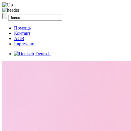
Помощь
Контакт
AGB
Impressum
Deutsch