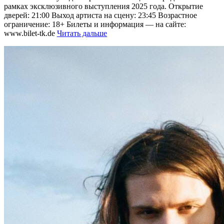
рамках эксклюзивного выступления 2025 года. Открытие
дверей: 21:00 Выход артиста на сцену: 23:45 Возрастное
ограничение: 18+ Билеты и информация — на сайте:
www.bilet-tk.de
Читать дальше