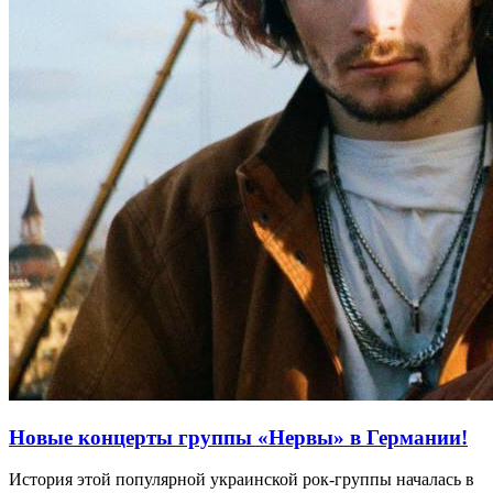
Новые концерты группы «Нервы» в Германии!
История этой популярной украинской рок-группы началась в